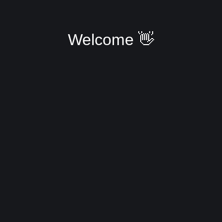
Welcome 👋